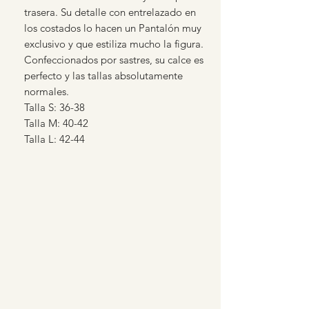
trasera. Su detalle con entrelazado en
los costados lo hacen un Pantalón muy
exclusivo y que estiliza mucho la figura.
Confeccionados por sastres, su calce es
perfecto y las tallas absolutamente
normales.
Talla S: 36-38
Talla M: 40-42
Talla L: 42-44