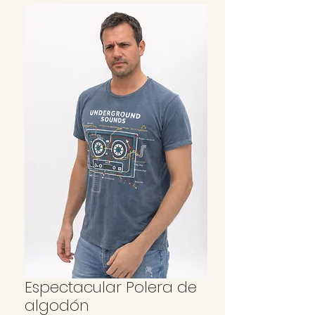
Espectacular Polera de
algodón