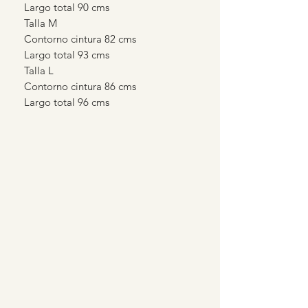
Largo total 90 cms
Talla M
Contorno cintura 82 cms
Largo total 93 cms
Talla L
Contorno cintura 86 cms
Largo total 96 cms