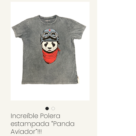
Increíble Polera
estampada “Panda
Aviador”!!!