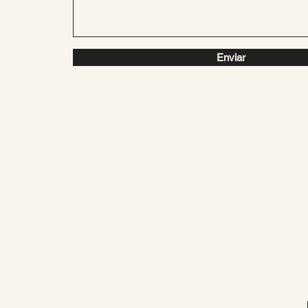
Enviar