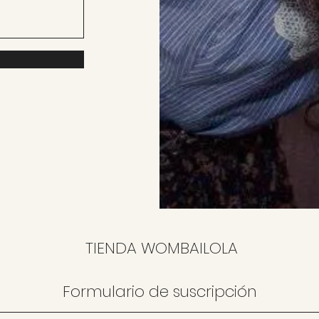
TIENDA WOMBAILOLA
Formulario de suscripción