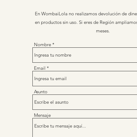
En WombaiLola no realizamos devolución de dine
en productos sin uso. Si eres de Región ampliamos
meses.
Nombre
Email
Asunto
Mensaje