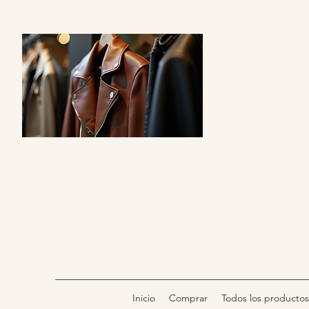
Inicio
Comprar
Todos los productos