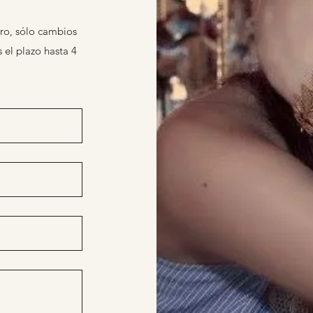
ro, sólo cambios
 el plazo hasta 4