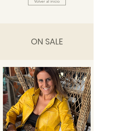
Volver al inicio
ON SALE