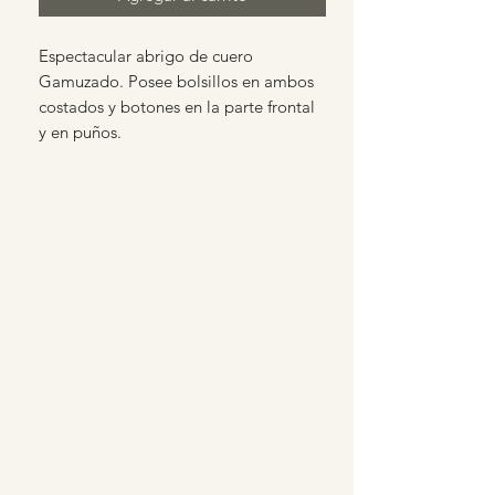
Espectacular abrigo de cuero
Gamuzado. Posee bolsillos en ambos
costados y botones en la parte frontal
y en puños.