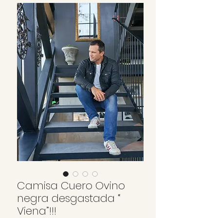
Camisa Cuero Ovino
negra desgastada “
Viena”!!!