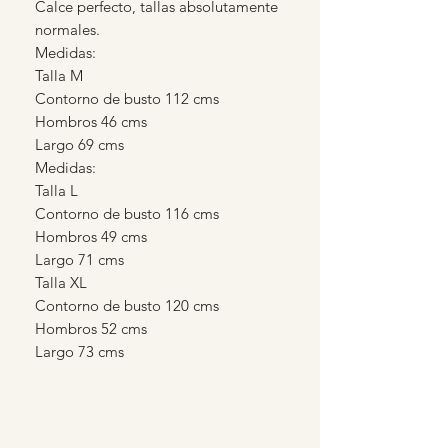
Calce perfecto, tallas absolutamente
normales.
Medidas:
Talla M
Contorno de busto 112 cms
Hombros 46 cms
Largo 69 cms
Medidas:
Talla L
Contorno de busto 116 cms
Hombros 49 cms
Largo 71 cms
Talla XL
Contorno de busto 120 cms
Hombros 52 cms
Largo 73 cms