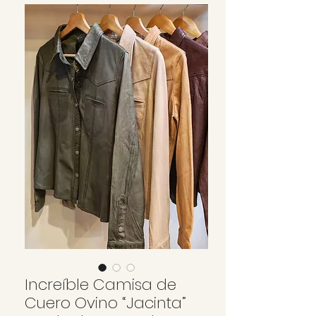
Increíble Camisa de
Cuero Ovino “Jacinta”