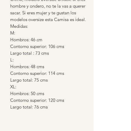
hombre y ondero, no te la vas a querer
sacar. Si eres mujer y te gustan los
modelos oversize esta Camisa es ideal.
Medidas:
M:
Hombros: 46 cm
Contorno superior: 106 cms
Largo total : 73 cms
L:
Hombros: 48 cms
Contorno superior: 114 cms
Largo total: 75 cms
XL:
Hombros: 50 cms
Contorno superior: 120 cms
Largo total: 76 cms