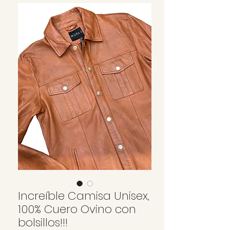
Increíble Camisa Unisex,
100% Cuero Ovino con
bolsillos!!!