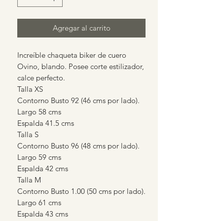
Agregar al carrito
Increíble chaqueta biker de cuero
Ovino, blando. Posee corte estilizador,
calce perfecto.
Talla XS
Contorno Busto 92 (46 cms por lado).
Largo 58 cms
Espalda 41.5 cms
Talla S
Contorno Busto 96 (48 cms por lado).
Largo 59 cms
Espalda 42 cms
Talla M
Contorno Busto 1.00 (50 cms por lado).
Largo 61 cms
Espalda 43 cms