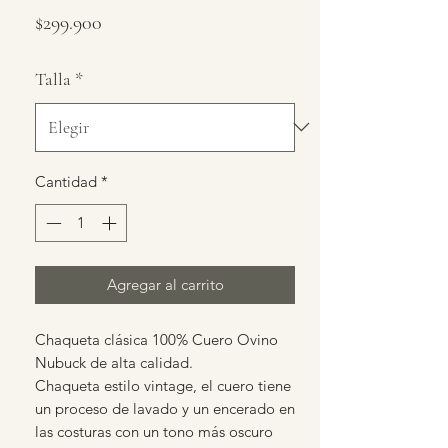
Precio
$299.900
Talla
*
Cantidad
*
Agregar al carrito
Chaqueta clásica 100% Cuero Ovino
Nubuck de alta calidad.
Chaqueta estilo vintage, el cuero tiene
un proceso de lavado y un encerado en
las costuras con un tono más oscuro