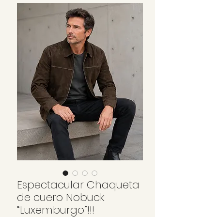
Espectacular Chaqueta
de cuero Nobuck
“Luxemburgo”!!!