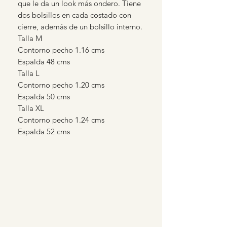
que le da un look más ondero. Tiene
dos bolsillos en cada costado con
cierre, además de un bolsillo interno.
Talla M
Contorno pecho 1.16 cms
Espalda 48 cms
Talla L
Contorno pecho 1.20 cms
Espalda 50 cms
Talla XL
Contorno pecho 1.24 cms
Espalda 52 cms