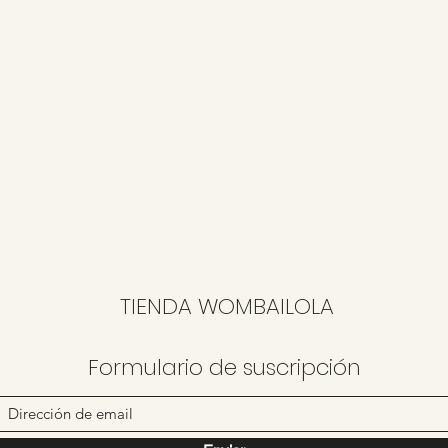
TIENDA WOMBAILOLA
Formulario de suscripción