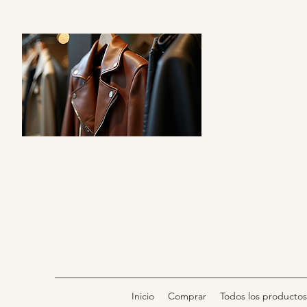
Inicio
Comprar
Todos los productos