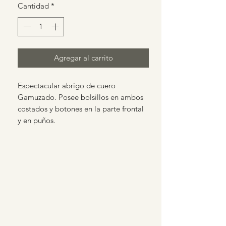
Cantidad
*
Agregar al carrito
Espectacular abrigo de cuero
Gamuzado. Posee bolsillos en ambos
costados y botones en la parte frontal
y en puños.