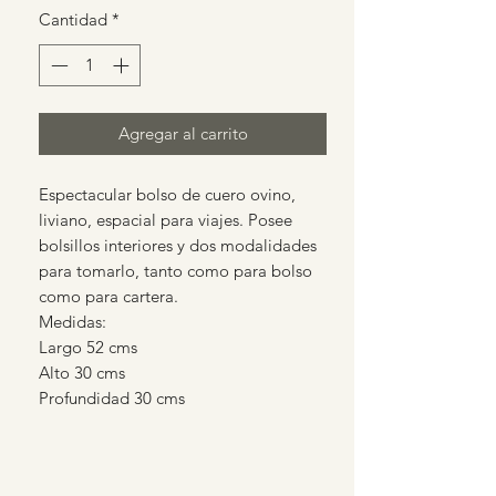
Cantidad
*
Agregar al carrito
Espectacular bolso de cuero ovino,
liviano, espacial para viajes. Posee
bolsillos interiores y dos modalidades
para tomarlo, tanto como para bolso
como para cartera.
Medidas:
Largo 52 cms
Alto 30 cms
Profundidad 30 cms