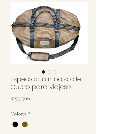
Espectacular bolso de
Cuero para viajes!!!
Precio
$199.900
Colores
*