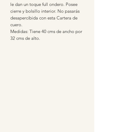
le dan un toque full ondero. Posee
cierre y bolsillo interior. No pasarás
desapercibida con esta Cartera de
cuero.
Medidas: Tiene 40 cms de ancho por
32 cms de alto.