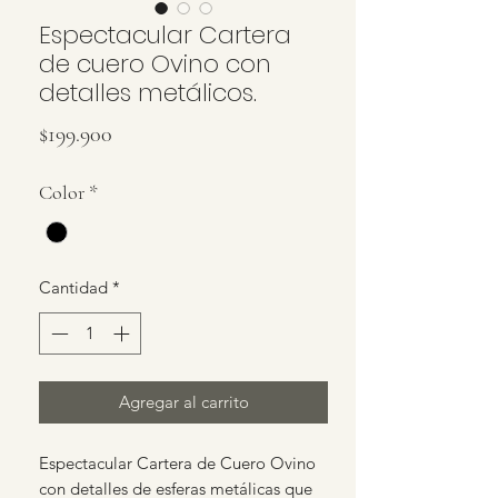
Espectacular Cartera
de cuero Ovino con
detalles metálicos.
Precio
$199.900
Color
*
Cantidad
*
Agregar al carrito
Espectacular Cartera de Cuero Ovino
con detalles de esferas metálicas que