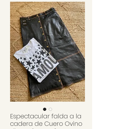
Espectacular falda a la
cadera de Cuero Ovino