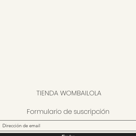
TIENDA WOMBAILOLA
Formulario de suscripción