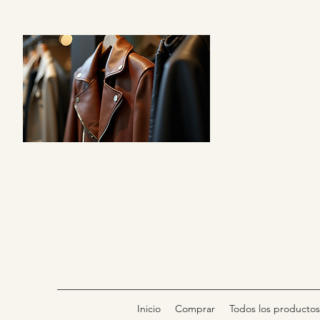
Inicio
Comprar
Todos los productos