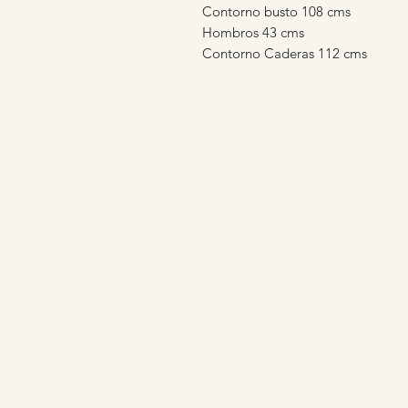
Contorno busto 108 cms
Hombros 43 cms
Contorno Caderas 112 cms