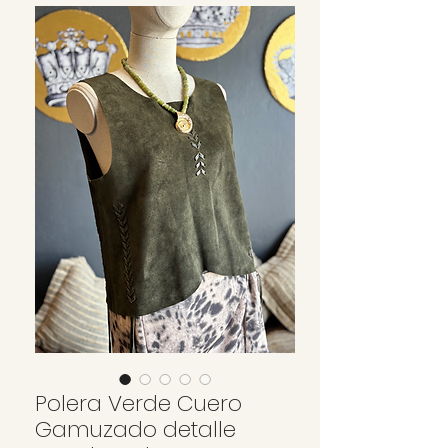
Polera Verde Cuero
Gamuzado detalle