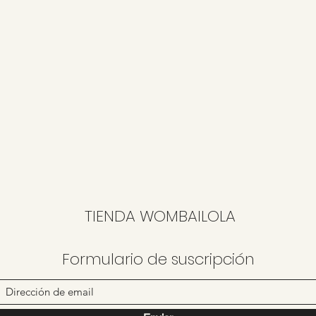
TIENDA WOMBAILOLA
Formulario de suscripción