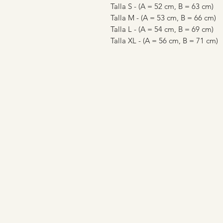
Talla S - (A = 52 cm, B = 63 cm)
Talla M - (A = 53 cm, B = 66 cm)
Talla L - (A = 54 cm, B = 69 cm)
Talla XL - (A = 56 cm, B = 71 cm)