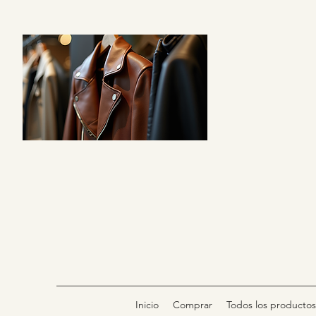
Inicio
Comprar
Todos los productos