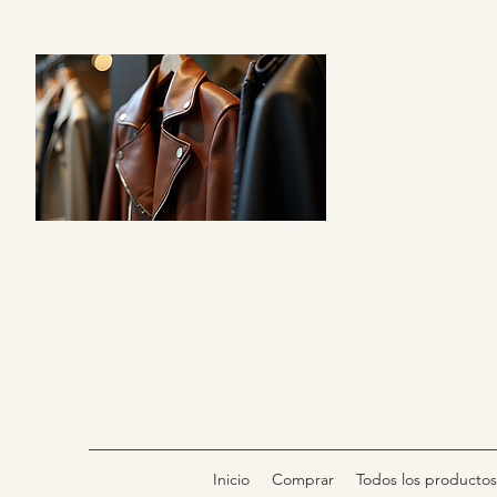
Inicio
Comprar
Todos los productos