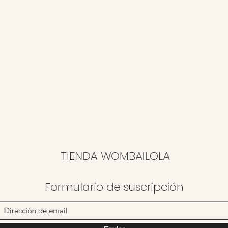
TIENDA WOMBAILOLA
Formulario de suscripción