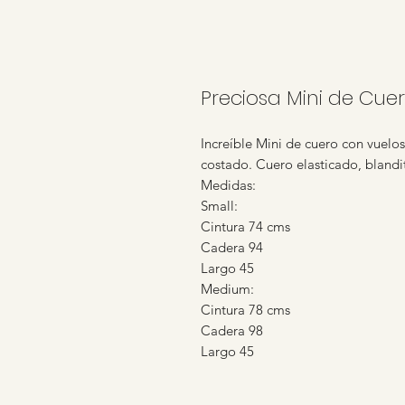
Preciosa Mini de Cuer
Increíble Mini de cuero con vuelo
costado. Cuero elasticado, blandi
Medidas:
Small:
Cintura 74 cms
Cadera 94
Largo 45
Medium:
Cintura 78 cms
Cadera 98
Largo 45