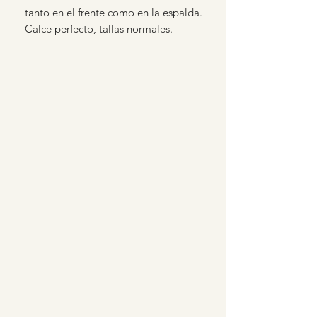
tanto en el frente como en la espalda.
Calce perfecto, tallas normales.