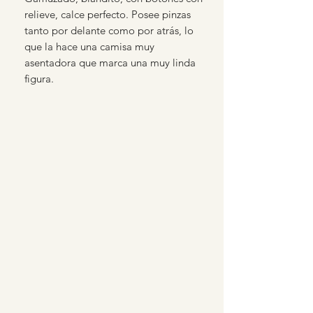
relieve, calce perfecto. Posee pinzas
tanto por delante como por atrás, lo
que la hace una camisa muy
asentadora que marca una muy linda
figura.