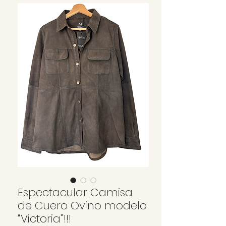
Espectacular Camisa
de Cuero Ovino modelo
“Victoria”!!!