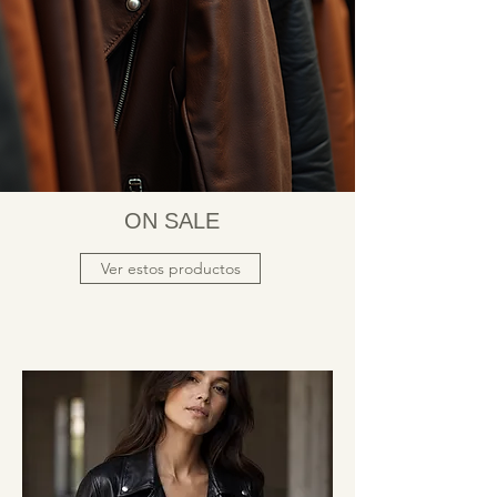
ON SALE
Ver estos productos