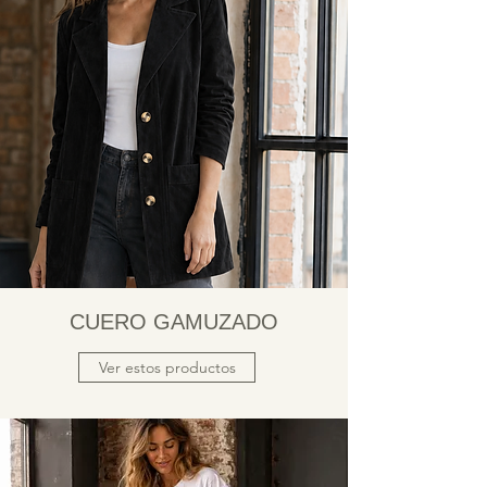
CUERO GAMUZADO
Ver estos productos