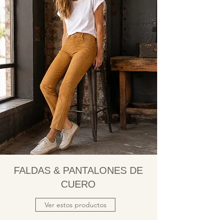
FALDAS & PANTALONES DE
CUERO
Ver estos productos