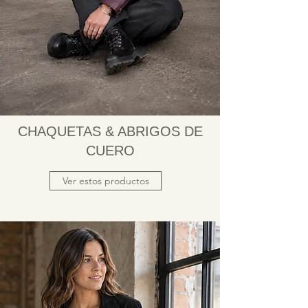
CHAQUETAS & ABRIGOS DE
CUERO
Ver estos productos