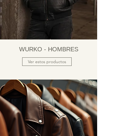
WURKO - HOMBRES
Ver estos productos