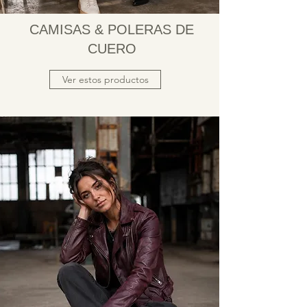
CAMISAS & POLERAS DE
CUERO
Ver estos productos