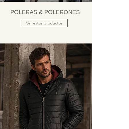
POLERAS & POLERONES
Ver estos productos