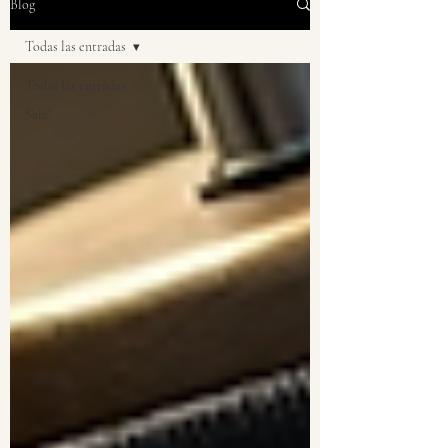
Blog
Todas las entradas
Todas las entradas
Sale!